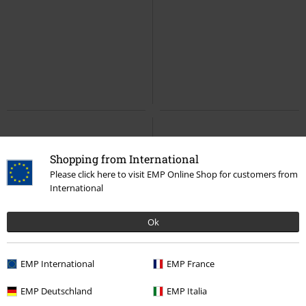
Shopping from International
Please click here to visit EMP Online Shop for customers from
International
Ok
EMP International
EMP France
EMP Deutschland
EMP Italia