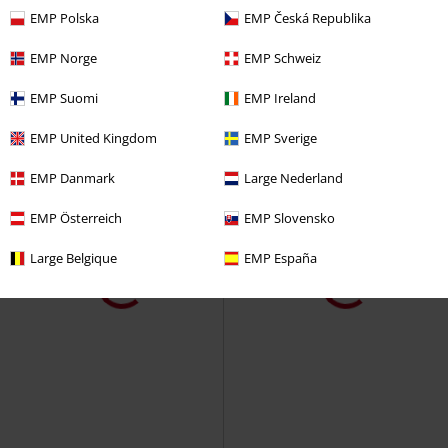
EMP Polska
EMP Česká Republika
EMP Norge
EMP Schweiz
EMP Suomi
EMP Ireland
EMP United Kingdom
EMP Sverige
EMP Danmark
Large Nederland
EMP Österreich
EMP Slovensko
Large Belgique
EMP España