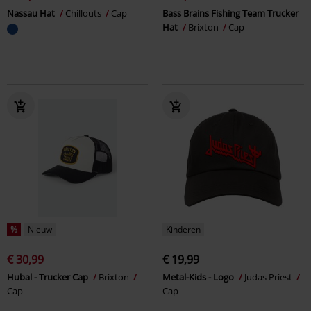
Nassau Hat
Chillouts
Cap
Bass Brains Fishing Team Trucker
Hat
Brixton
Cap
%
Nieuw
Kinderen
€ 30,99
€ 19,99
Hubal - Trucker Cap
Brixton
Metal-Kids - Logo
Judas Priest
Cap
Cap