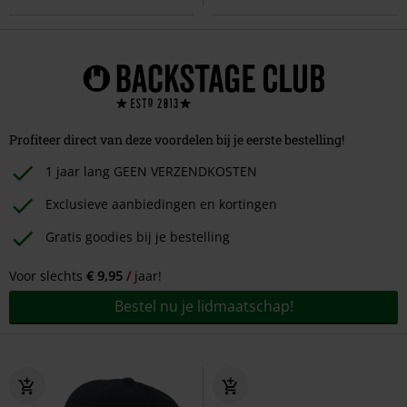
Profiteer direct van deze voordelen bij je eerste bestelling!
1 jaar lang GEEN VERZENDKOSTEN
Exclusieve aanbiedingen en kortingen
Gratis goodies bij je bestelling
Voor slechts
€ 9,95
jaar!
Bestel nu je lidmaatschap!