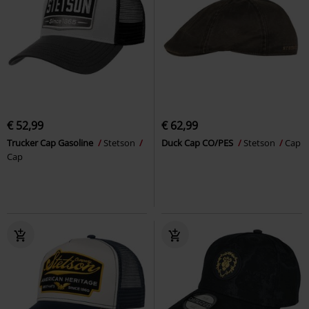
€ 52,99
€ 62,99
Trucker Cap Gasoline
Stetson
Duck Cap CO/PES
Stetson
Cap
Cap