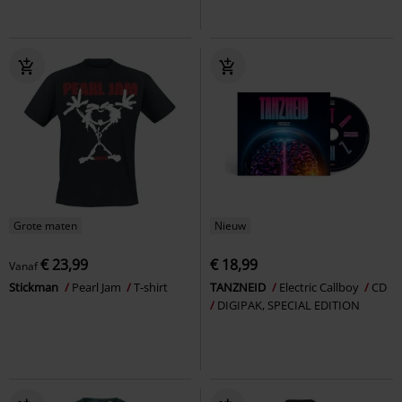
Grote maten
Nieuw
€ 23,99
€ 18,99
Vanaf
Stickman
Pearl Jam
T-shirt
TANZNEID
Electric Callboy
CD
DIGIPAK, SPECIAL EDITION