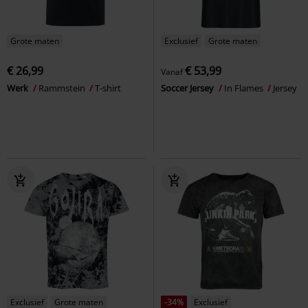
Grote maten
Exclusief
Grote maten
€ 26,99
€ 53,99
Vanaf
Werk
Rammstein
T-shirt
Soccer Jersey
In Flames
Jersey
Exclusief
Grote maten
-34%
Exclusief