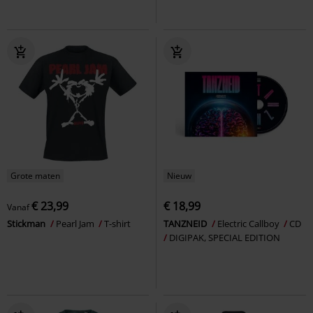
Grote maten
Nieuw
€ 23,99
€ 18,99
Vanaf
Stickman
Pearl Jam
T-shirt
TANZNEID
Electric Callboy
CD
DIGIPAK, SPECIAL EDITION