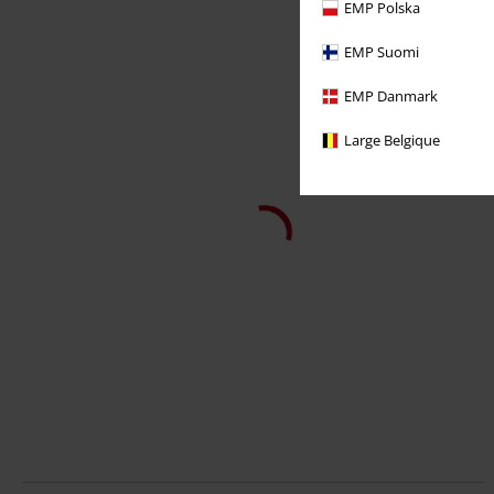
EMP Polska
EMP Suomi
EMP Danmark
Large Belgique