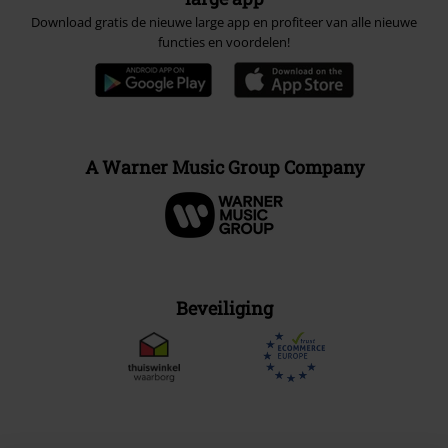
Download gratis de nieuwe large app en profiteer van alle nieuwe
functies en voordelen!
A Warner Music Group Company
Beveiliging