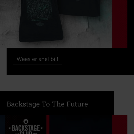
Wees er snel bij!
Backstage To The Future