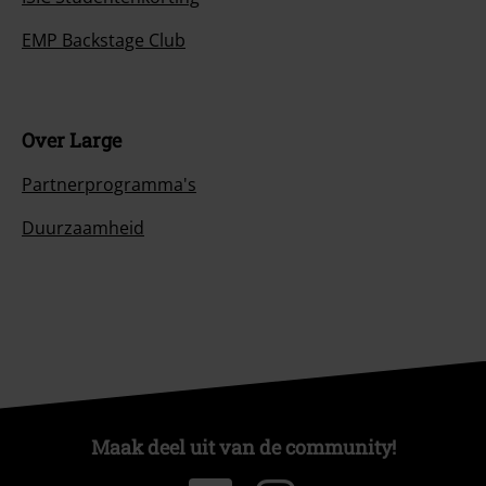
EMP Backstage Club
Over Large
Partnerprogramma's
Duurzaamheid
Maak deel uit van de community!