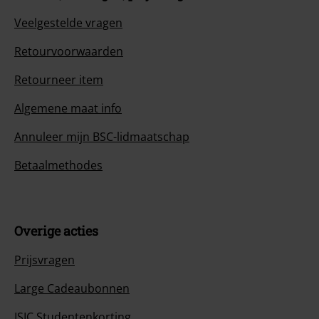
Veelgestelde vragen
Retourvoorwaarden
Retourneer item
Algemene maat info
Annuleer mijn BSC-lidmaatschap
Betaalmethodes
Overige acties
Prijsvragen
Large Cadeaubonnen
ISIC Studentenkorting