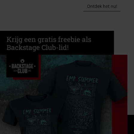
Ontdek het nu!
Krijg een gratis freebie als
Backstage Club-lid!