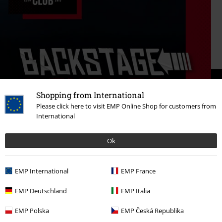
Shopping from International
Please click here to visit EMP Online Shop for customers from
International
Ok
EMP International
EMP France
EMP Deutschland
EMP Italia
Ontdek het nu!
EMP Polska
EMP Česká Republika