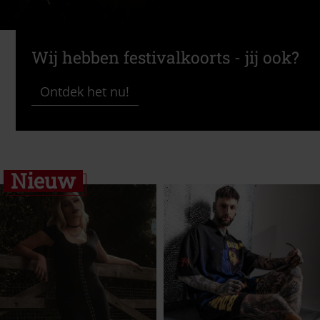
Wij hebben festivalkoorts - jij ook?
Ontdek het nu!
Nieuw