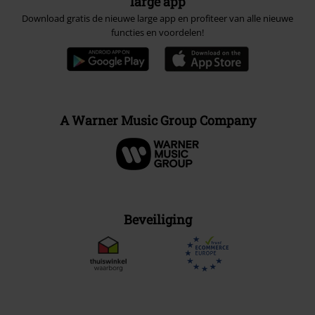
large app
Download gratis de nieuwe large app en profiteer van alle nieuwe
functies en voordelen!
A Warner Music Group Company
Beveiliging