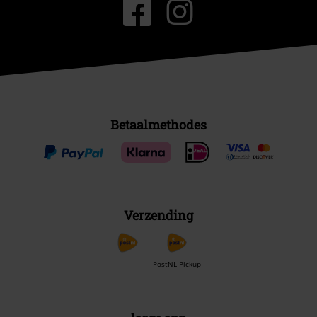
Betaalmethodes
Verzending
PostNL Pickup