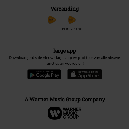
Verzending
PostNL Pickup
large app
Download gratis de nieuwe large app en profiteer van alle nieuwe
functies en voordelen!
A Warner Music Group Company