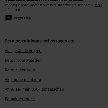
Vandaag is onze klantenservice bereikbaar van 09:00 tot 17:00.
Meer
informatie
Begin chat
Service, catalogus, prijsvragen etc.
Veelgestelde vragen
Retourvoorwaarden
Retourneer item
Algemene maat info
Annuleer mijn BSC-lidmaatschap
Betaalmethodes