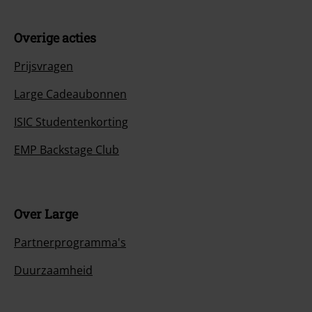
Overige acties
Prijsvragen
Large Cadeaubonnen
ISIC Studentenkorting
EMP Backstage Club
Over Large
Partnerprogramma's
Duurzaamheid