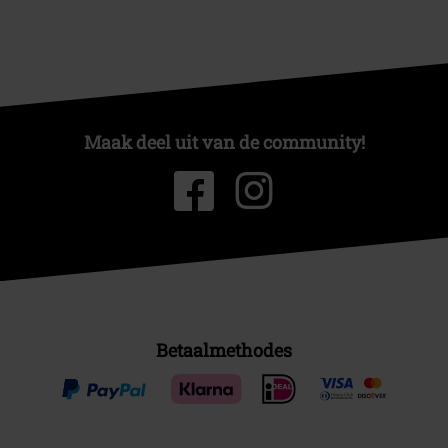
Maak deel uit van de community!
Betaalmethodes