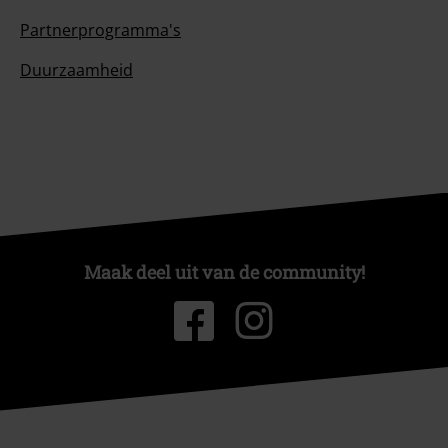
Partnerprogramma's
Duurzaamheid
Maak deel uit van de community!