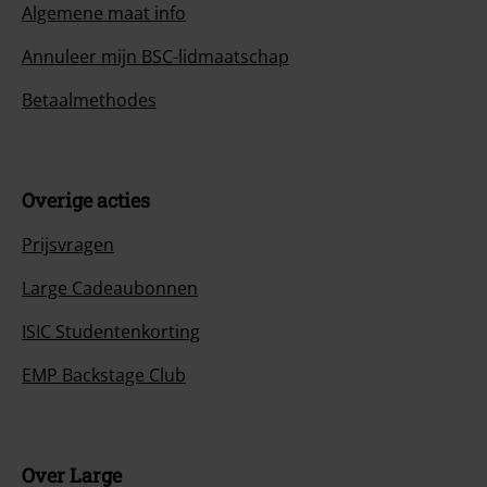
Algemene maat info
Annuleer mijn BSC-lidmaatschap
Betaalmethodes
Overige acties
Prijsvragen
Large Cadeaubonnen
ISIC Studentenkorting
EMP Backstage Club
Over Large