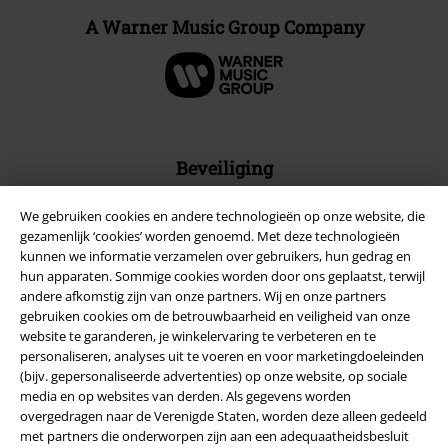
A Warner Music Group Company
Beveiliging
We gebruiken cookies en andere technologieën op onze website, die
gezamenlijk ‘cookies’ worden genoemd. Met deze technologieën
kunnen we informatie verzamelen over gebruikers, hun gedrag en
hun apparaten. Sommige cookies worden door ons geplaatst, terwijl
andere afkomstig zijn van onze partners. Wij en onze partners
gebruiken cookies om de betrouwbaarheid en veiligheid van onze
website te garanderen, je winkelervaring te verbeteren en te
personaliseren, analyses uit te voeren en voor marketingdoeleinden
(bijv. gepersonaliseerde advertenties) op onze website, op sociale
media en op websites van derden. Als gegevens worden
overgedragen naar de Verenigde Staten, worden deze alleen gedeeld
met partners die onderworpen zijn aan een adequaatheidsbesluit