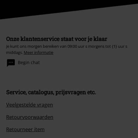
Onze klantenservice staat voor je klaar
Je kunt ons morgen bereiken van 09:00 uur s morgens tot {1} uur s
middags.
Meer informatie
Begin chat
Service, catalogus, prijsvragen etc.
Veelgestelde vragen
Retourvoorwaarden
Retourneer item