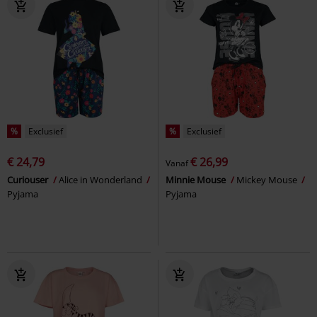
%
Exclusief
%
Exclusief
€ 24,79
€ 26,99
Vanaf
Curiouser
Alice in Wonderland
Minnie Mouse
Mickey Mouse
Pyjama
Pyjama