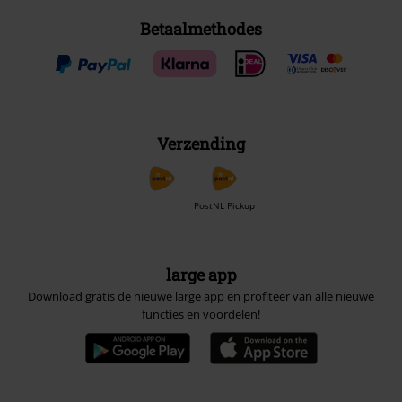
Betaalmethodes
Verzending
PostNL Pickup
large app
Download gratis de nieuwe large app en profiteer van alle nieuwe
functies en voordelen!