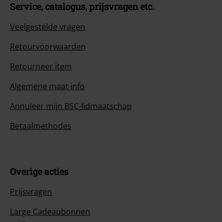
Service, catalogus, prijsvragen etc.
Veelgestelde vragen
Retourvoorwaarden
Retourneer item
Algemene maat info
Annuleer mijn BSC-lidmaatschap
Betaalmethodes
Overige acties
Prijsvragen
Large Cadeaubonnen