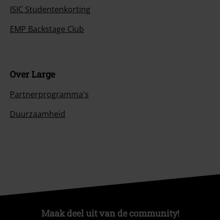
ISIC Studentenkorting
EMP Backstage Club
Over Large
Partnerprogramma's
Duurzaamheid
Maak deel uit van de community!