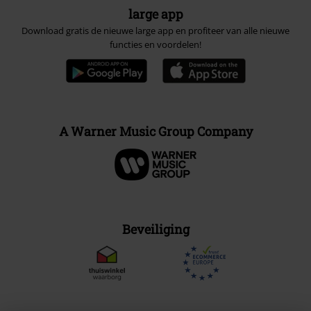
large app
Download gratis de nieuwe large app en profiteer van alle nieuwe
functies en voordelen!
A Warner Music Group Company
Beveiliging