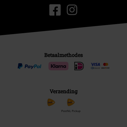
Betaalmethodes
Verzending
PostNL Pickup