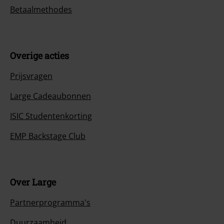
Betaalmethodes
Overige acties
Prijsvragen
Large Cadeaubonnen
ISIC Studentenkorting
EMP Backstage Club
Over Large
Partnerprogramma's
Duurzaamheid