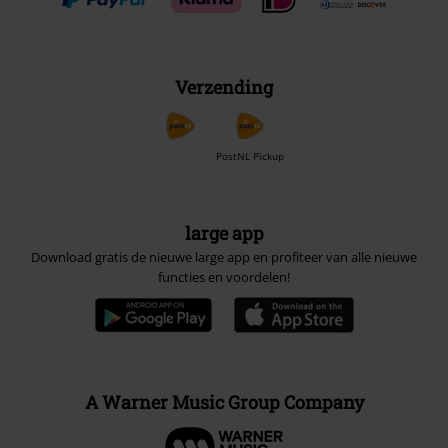
Verzending
PostNL Pickup
large app
Download gratis de nieuwe large app en profiteer van alle nieuwe
functies en voordelen!
A Warner Music Group Company