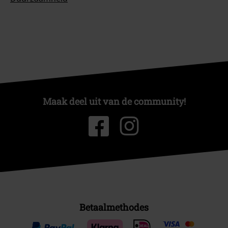
Maak deel uit van de community!
Betaalmethodes