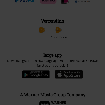
Verzending
PostNL Pickup
large app
Download gratis de nieuwe large app en profiteer van alle nieuwe
functies en voordelen!
A Warner Music Group Company