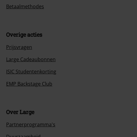
Betaalmethodes
Overige acties
Prijsvragen
Large Cadeaubonnen
ISIC Studentenkorting
EMP Backstage Club
Over Large
Partnerprogramma's
Duurzaamheid