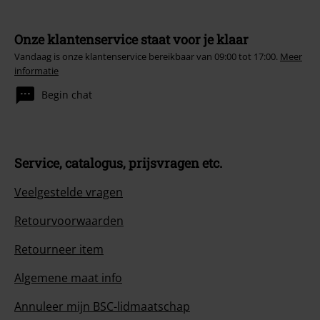
Onze klantenservice staat voor je klaar
Vandaag is onze klantenservice bereikbaar van 09:00 tot 17:00.
Meer
informatie
Begin chat
Service, catalogus, prijsvragen etc.
Veelgestelde vragen
Retourvoorwaarden
Retourneer item
Algemene maat info
Annuleer mijn BSC-lidmaatschap