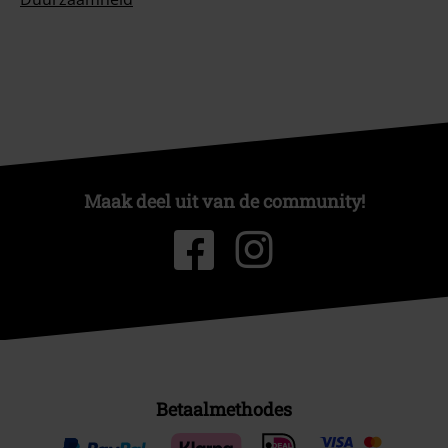
Maak deel uit van de community!
Betaalmethodes