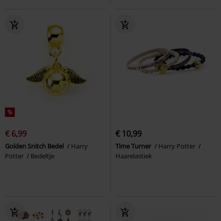
%
€ 6,99
€ 10,99
Golden Snitch Bedel
Harry
Time Turner
Harry Potter
Potter
Bedeltje
Haarelastiek