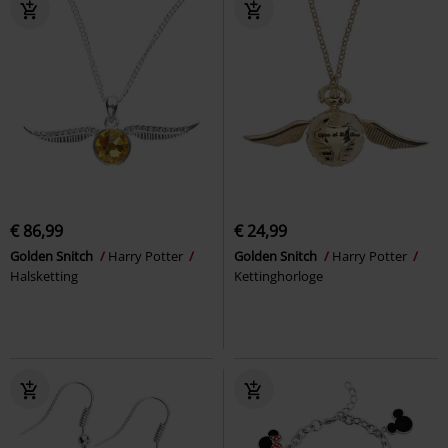
€ 86,99
€ 24,99
Golden Snitch
Harry Potter
Golden Snitch
Harry Potter
Halsketting
Kettinghorloge