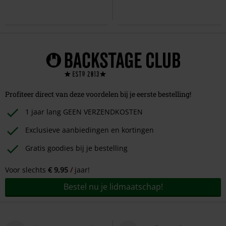
Profiteer direct van deze voordelen bij je eerste bestelling!
1 jaar lang GEEN VERZENDKOSTEN
Exclusieve aanbiedingen en kortingen
Gratis goodies bij je bestelling
Voor slechts
€ 9,95
jaar!
Bestel nu je lidmaatschap!