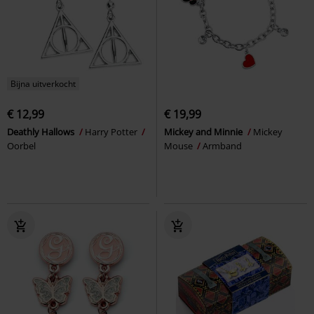
Bijna uitverkocht
€ 12,99
€ 19,99
Deathly Hallows
Harry Potter
Mickey and Minnie
Mickey
Oorbel
Mouse
Armband