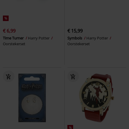
%
€ 6,99
€ 15,99
Time Turner
Harry Potter
Symbols
Harry Potter
Oorstekerset
Oorstekerset
%