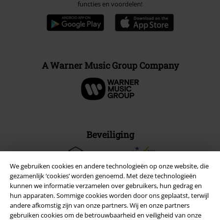
functies en voordelen!
A Warner Music Group Company
Beveiliging
We gebruiken cookies en andere technologieën op onze website, die
gezamenlijk ‘cookies’ worden genoemd. Met deze technologieën
kunnen we informatie verzamelen over gebruikers, hun gedrag en
hun apparaten. Sommige cookies worden door ons geplaatst, terwijl
andere afkomstig zijn van onze partners. Wij en onze partners
gebruiken cookies om de betrouwbaarheid en veiligheid van onze