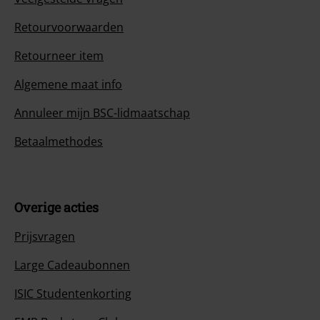
Retourvoorwaarden
Retourneer item
Algemene maat info
Annuleer mijn BSC-lidmaatschap
Betaalmethodes
Overige acties
Prijsvragen
Large Cadeaubonnen
ISIC Studentenkorting