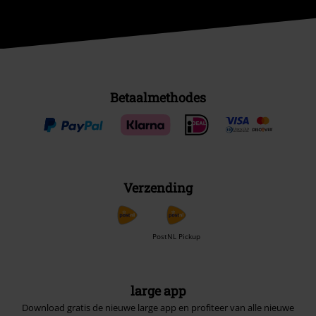
Betaalmethodes
Verzending
PostNL Pickup
large app
Download gratis de nieuwe large app en profiteer van alle nieuwe