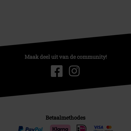
Maak deel uit van de community!
Betaalmethodes