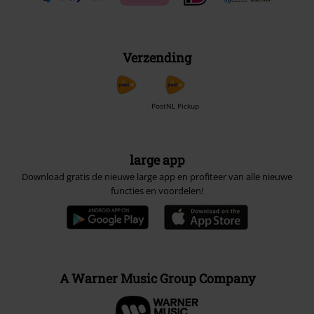
Verzending
PostNL Pickup
large app
Download gratis de nieuwe large app en profiteer van alle nieuwe
functies en voordelen!
A Warner Music Group Company