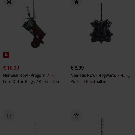
%
€ 16,99
€ 8,99
Nemesis Now - Aragorn
The
Nemesis Now - Hogwarts
Harry
Lord Of The Rings
Kerstballen
Potter
Kerstballen