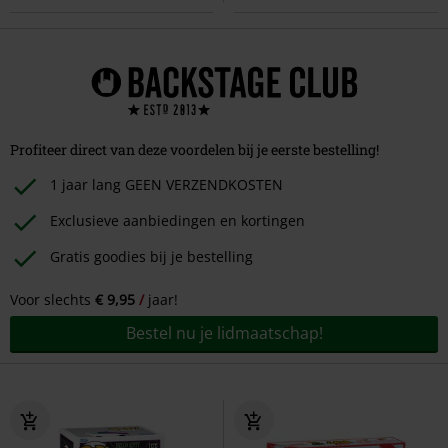
Profiteer direct van deze voordelen bij je eerste bestelling!
1 jaar lang GEEN VERZENDKOSTEN
Exclusieve aanbiedingen en kortingen
Gratis goodies bij je bestelling
Voor slechts
€ 9,95
jaar!
Bestel nu je lidmaatschap!