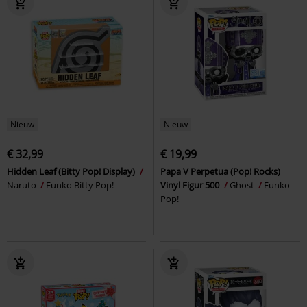
Nieuw
Nieuw
€ 32,99
€ 19,99
Hidden Leaf (Bitty Pop! Display)
Papa V Perpetua (Pop! Rocks)
Naruto
Funko Bitty Pop!
Vinyl Figur 500
Ghost
Funko
Pop!