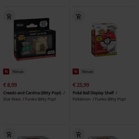
%
Nieuw
%
Nieuw
€ 8,99
€ 25,99
Creedo and Cantina (Bitty Pop!)
Poké Ball Display Shelf
Star Wars
Funko Bitty Pop!
Pokémon
Funko Bitty Pop!