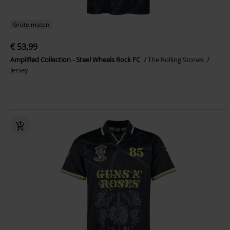
Grote maten
€ 53,99
Amplified Collection - Steel Wheels Rock FC
The Rolling Stones
Jersey