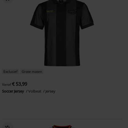
Exclusief
Grote maten
€ 53,99
Vanaf
Soccer Jersey
Volbeat
Jersey