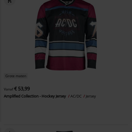
Grote maten
€ 53,99
Vanaf
Amplified Collection - Hockey Jersey
AC/DC
Jersey