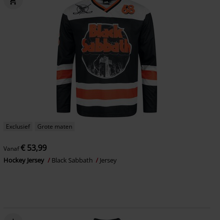
Exclusief
Grote maten
€ 53,99
Vanaf
Hockey Jersey
Black Sabbath
Jersey