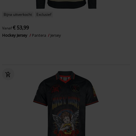
Bijna uitverkocht
Exclusief
€ 53,99
Vanaf
Hockey Jersey
Pantera
Jersey