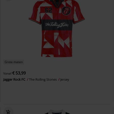
Grote maten
€ 53,99
Vanaf
Jagger Rock FC
The Rolling Stones
Jersey