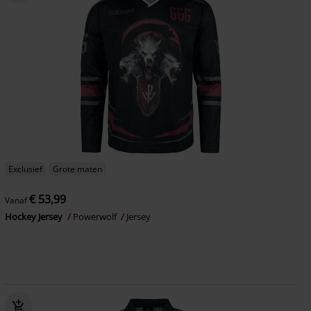
Exclusief
Grote maten
€ 53,99
Vanaf
Hockey Jersey
Powerwolf
Jersey