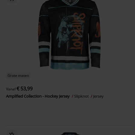
Grote maten
€ 53,99
Vanaf
Amplified Collection - Hockey Jersey
Slipknot
Jersey