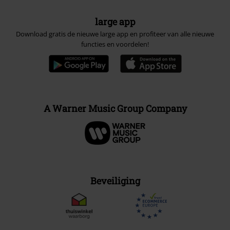
large app
Download gratis de nieuwe large app en profiteer van alle nieuwe
functies en voordelen!
A Warner Music Group Company
Beveiliging