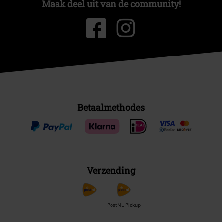
Maak deel uit van de community!
Betaalmethodes
Verzending
PostNL Pickup