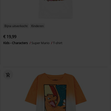
Bijna uitverkocht
Kinderen
€ 19,99
Kids - Characters
Super Mario
T-shirt