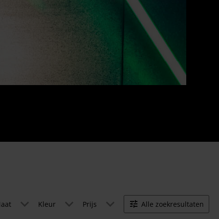
aat
Kleur
Prijs
Alle zoekresultaten