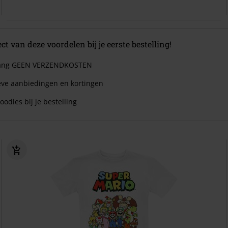
ect van deze voordelen bij je eerste bestelling!
 lang GEEN VERZENDKOSTEN
eve aanbiedingen en kortingen
oodies bij je bestelling