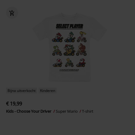
Bijna uitverkocht
Kinderen
€ 19,99
Kids - Choose Your Driver
Super Mario
T-shirt