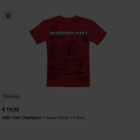
Kinderen
€ 19,99
Kids - Kart Champion
Super Mario
T-shirt