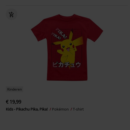
Kinderen
€ 19,99
Kids - Pikachu Pika, Pika!
Pokémon
T-shirt