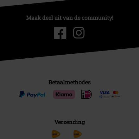
Maak deel uit van de community!
Betaalmethodes
Verzending