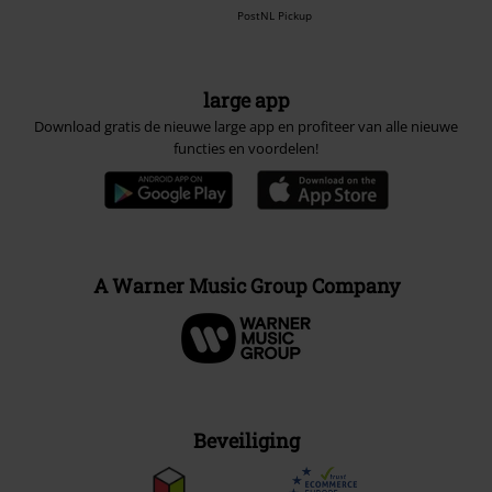
PostNL Pickup
large app
Download gratis de nieuwe large app en profiteer van alle nieuwe
functies en voordelen!
A Warner Music Group Company
Beveiliging