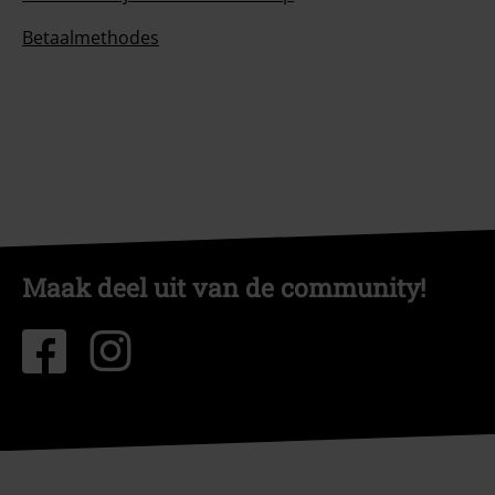
Betaalmethodes
Maak deel uit van de community!