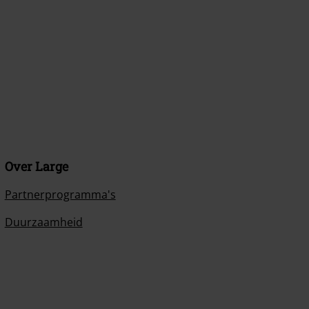
Over Large
Partnerprogramma's
Duurzaamheid