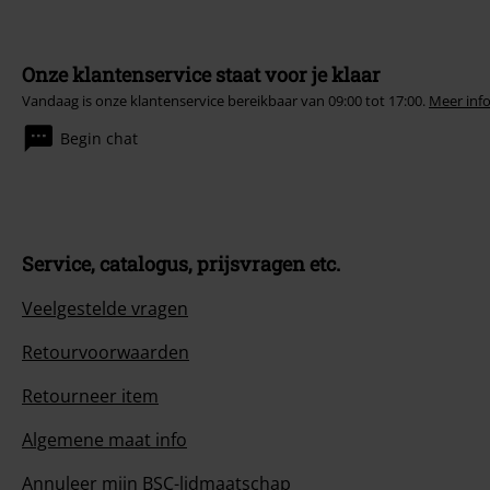
Onze klantenservice staat voor je klaar
Vandaag is onze klantenservice bereikbaar van 09:00 tot 17:00.
Meer inf
Begin chat
Service, catalogus, prijsvragen etc.
Veelgestelde vragen
Retourvoorwaarden
Retourneer item
Algemene maat info
Annuleer mijn BSC-lidmaatschap