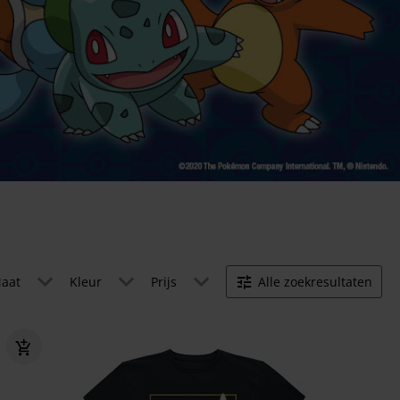
aat
Kleur
Prijs
Alle zoekresultaten