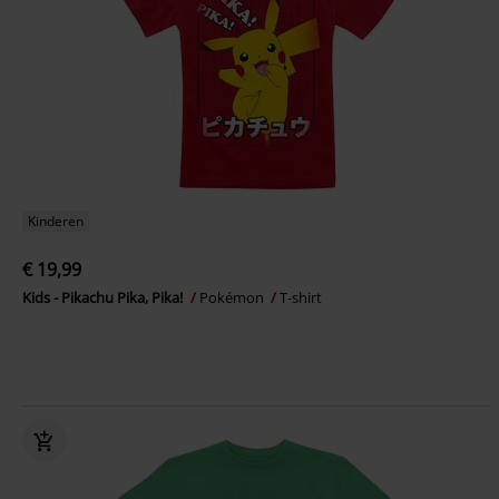
Kinderen
€ 19,99
Kids - Pikachu Pika, Pika!
Pokémon
T-shirt