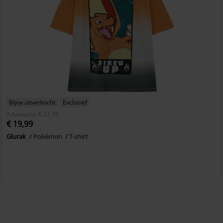
Bijna uitverkocht
Exclusief
Adviesprijs
€ 32,99
€ 19,99
Glurak
Pokémon
T-shirt