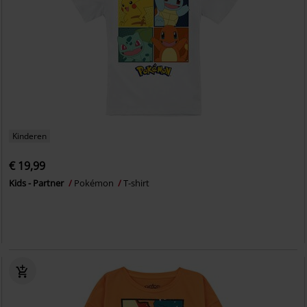
Kinderen
€ 19,99
Kids - Partner
Pokémon
T-shirt