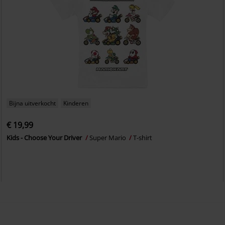
Bijna uitverkocht
Kinderen
€ 19,99
Kids - Choose Your Driver
Super Mario
T-shirt