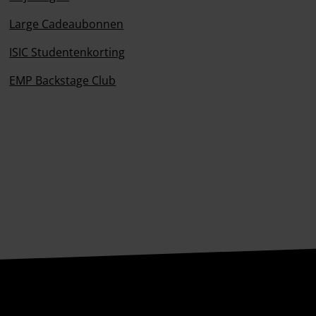
Large Cadeaubonnen
ISIC Studentenkorting
EMP Backstage Club