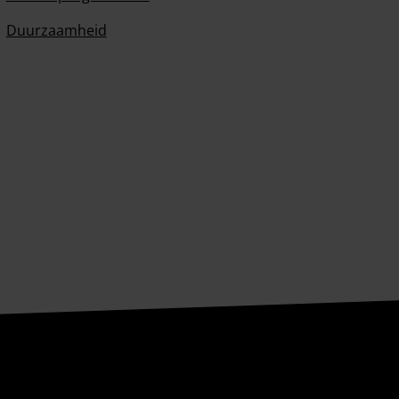
Duurzaamheid