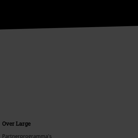
Over Large
Partnerprogramma's