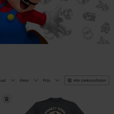
aat
Kleur
Prijs
Alle zoekresultaten