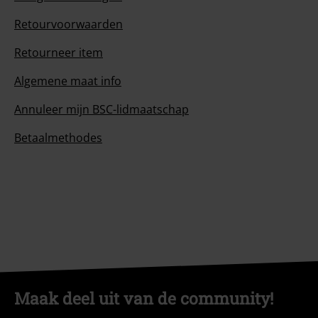
Retourvoorwaarden
Retourneer item
Algemene maat info
Annuleer mijn BSC-lidmaatschap
Betaalmethodes
Maak deel uit van de community!