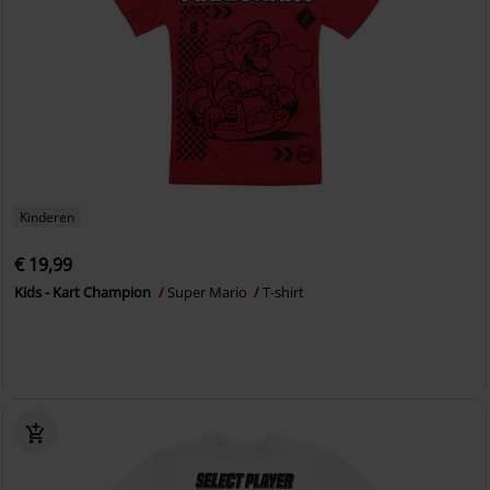
Kinderen
€ 19,99
Kids - Kart Champion
Super Mario
T-shirt