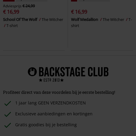
Adviesprijs
€ 24,99
€ 16,99
€ 16,99
School Of The Wolf
The Witcher
Wolf Medallion
The Witcher
T-
T-shirt
shirt
Profiteer direct van deze voordelen bij je eerste bestelling!
1 jaar lang GEEN VERZENDKOSTEN
Exclusieve aanbiedingen en kortingen
Gratis goodies bij je bestelling