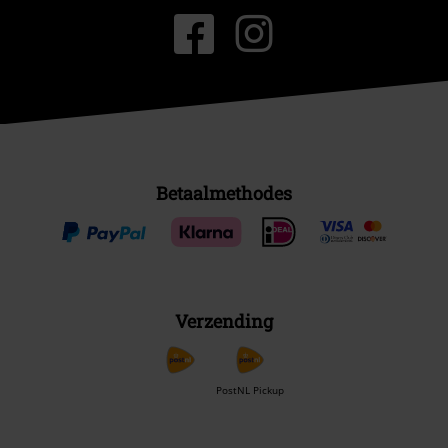
Betaalmethodes
Verzending
PostNL Pickup