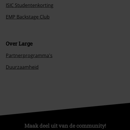
ISIC Studentenkorting
EMP Backstage Club
Over Large
Partnerprogramma's
Duurzaamheid
Maak deel uit van de community!