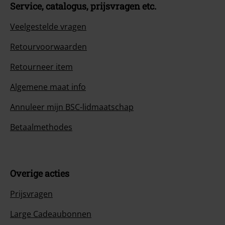
Service, catalogus, prijsvragen etc.
Veelgestelde vragen
Retourvoorwaarden
Retourneer item
Algemene maat info
Annuleer mijn BSC-lidmaatschap
Betaalmethodes
Overige acties
Prijsvragen
Large Cadeaubonnen