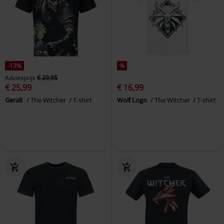
-13%
%
Adviesprijs
€ 29,95
€ 25,99
€ 16,99
Geralt
The Witcher
T-shirt
Wolf Logo
The Witcher
T-shirt