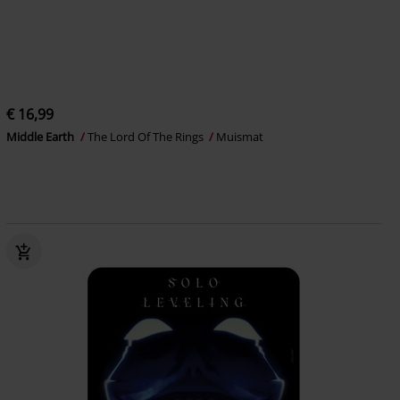
€ 16,99
Middle Earth
The Lord Of The Rings
Muismat