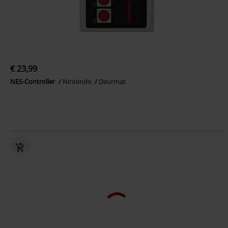
€ 23,99
NES-Controller
Nintendo
Deurmat