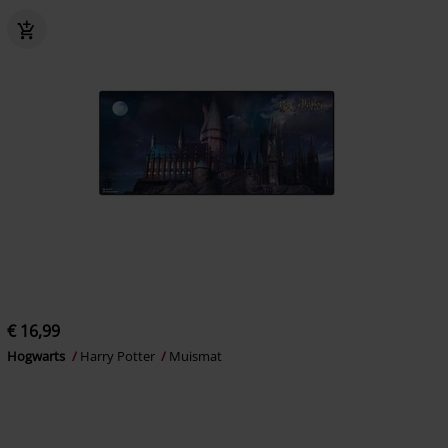
€ 16,99
Hogwarts
Harry Potter
Muismat