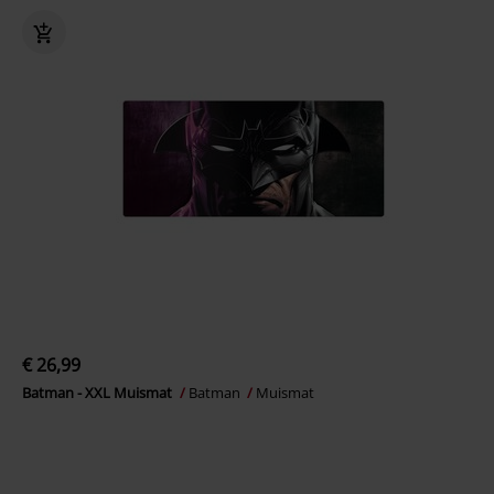
€ 26,99
Batman - XXL Muismat
Batman
Muismat