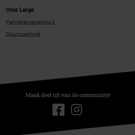
Over Large
Partnerprogramma's
Duurzaamheid
Maak deel uit van de community!