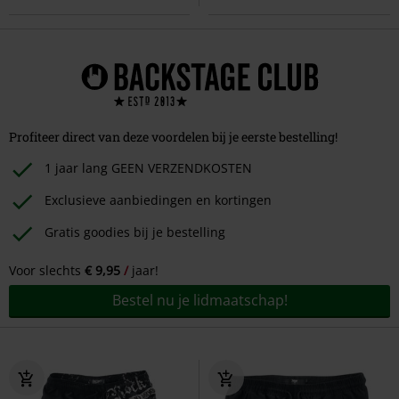
Profiteer direct van deze voordelen bij je eerste bestelling!
1 jaar lang GEEN VERZENDKOSTEN
Exclusieve aanbiedingen en kortingen
Gratis goodies bij je bestelling
Voor slechts
€ 9,95
jaar!
Bestel nu je lidmaatschap!