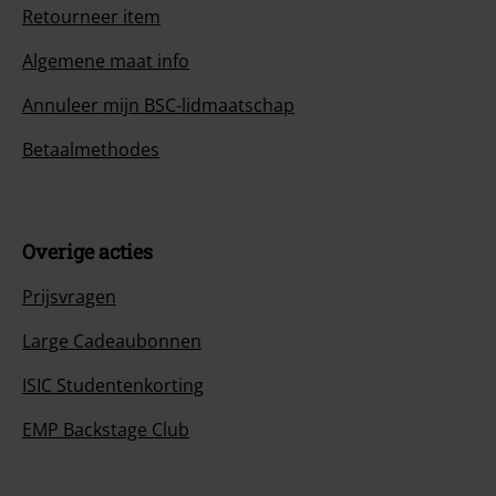
Retourneer item
Algemene maat info
Annuleer mijn BSC-lidmaatschap
Betaalmethodes
Overige acties
Prijsvragen
Large Cadeaubonnen
ISIC Studentenkorting
EMP Backstage Club