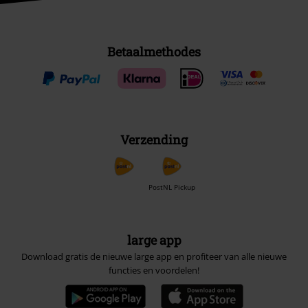
Betaalmethodes
Verzending
PostNL Pickup
large app
Download gratis de nieuwe large app en profiteer van alle nieuwe
functies en voordelen!