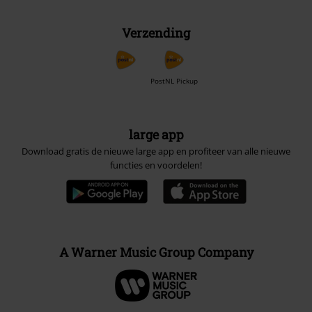
Verzending
PostNL Pickup
large app
Download gratis de nieuwe large app en profiteer van alle nieuwe
functies en voordelen!
A Warner Music Group Company