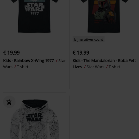
Bijna uitverkocht
€ 19,99
€ 19,99
Kids - Rainbow X-Wing 1977
Star
Kids - The Mandalorian - Boba Fett
Wars
T-shirt
Lives
Star Wars
T-shirt