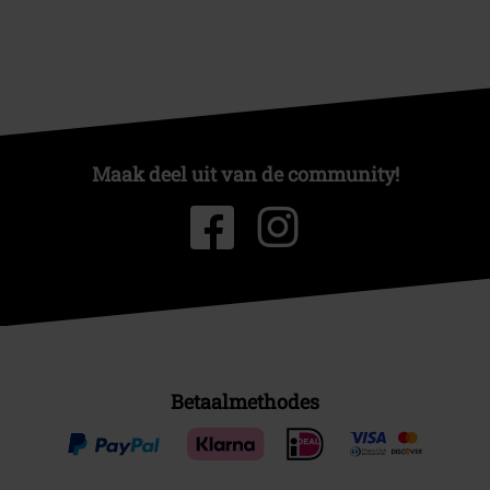
Maak deel uit van de community!
Betaalmethodes