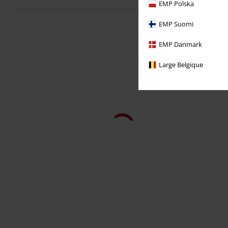
EMP Polska
EMP Suomi
EMP Danmark
Large Belgique