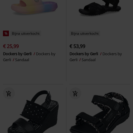
%
Bijna uitverkocht
Bijna uitverkocht
€ 25,99
€ 53,99
Dockers by Gerli
Dockers by
Dockers by Gerli
Dockers by
Gerli
Sandaal
Gerli
Sandaal