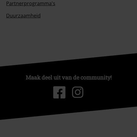
Partnerprogramma's
Duurzaamheid
Maak deel uit van de community!