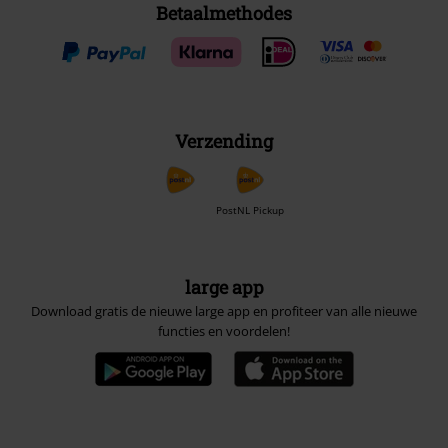
Betaalmethodes
Verzending
PostNL Pickup
large app
Download gratis de nieuwe large app en profiteer van alle nieuwe
functies en voordelen!