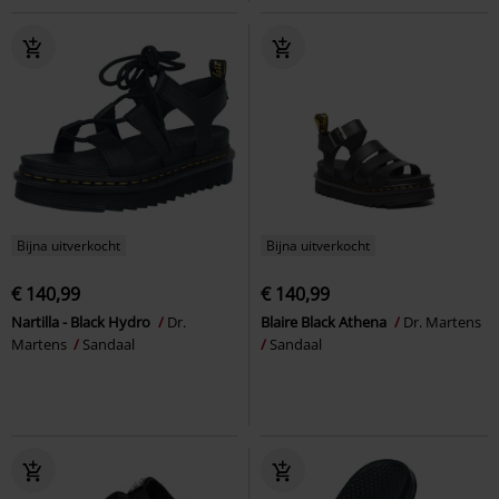
Bijna uitverkocht
Bijna uitverkocht
€ 140,99
€ 140,99
Nartilla - Black Hydro
Dr.
Blaire Black Athena
Dr. Martens
Martens
Sandaal
Sandaal