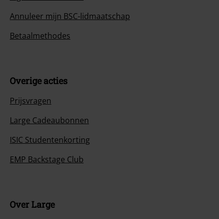
Annuleer mijn BSC-lidmaatschap
Betaalmethodes
Overige acties
Prijsvragen
Large Cadeaubonnen
ISIC Studentenkorting
EMP Backstage Club
Over Large