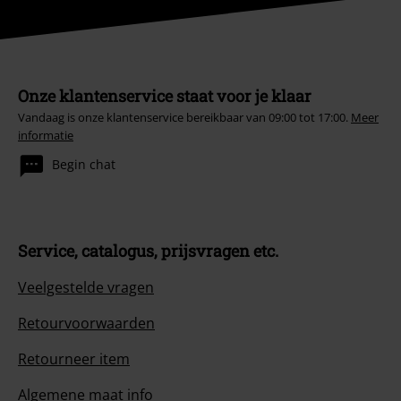
Onze klantenservice staat voor je klaar
Vandaag is onze klantenservice bereikbaar van 09:00 tot 17:00.
Meer
informatie
Begin chat
Service, catalogus, prijsvragen etc.
Veelgestelde vragen
Retourvoorwaarden
Retourneer item
Algemene maat info