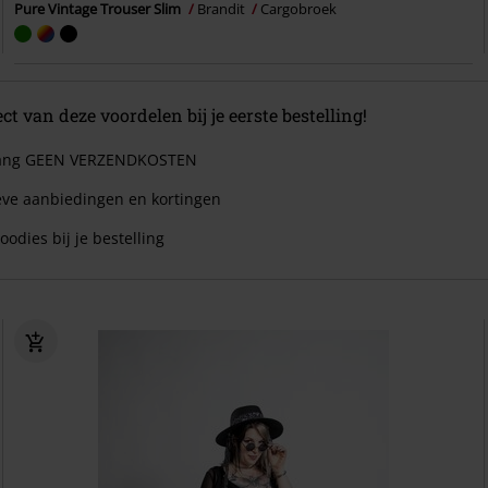
Pure Vintage Trouser Slim
Brandit
Cargobroek
ect van deze voordelen bij je eerste bestelling!
 lang GEEN VERZENDKOSTEN
eve aanbiedingen en kortingen
oodies bij je bestelling