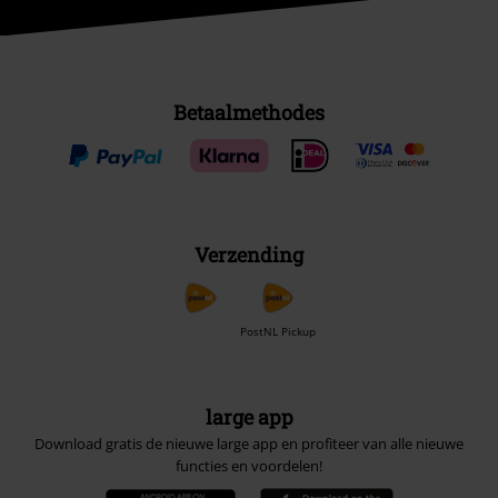
Betaalmethodes
Verzending
PostNL Pickup
large app
Download gratis de nieuwe large app en profiteer van alle nieuwe
functies en voordelen!