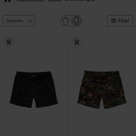
Filter