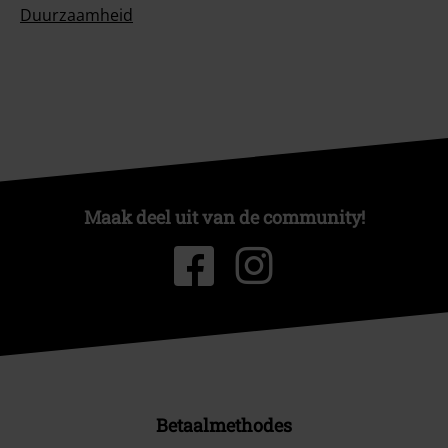
Duurzaamheid
Maak deel uit van de community!
Betaalmethodes