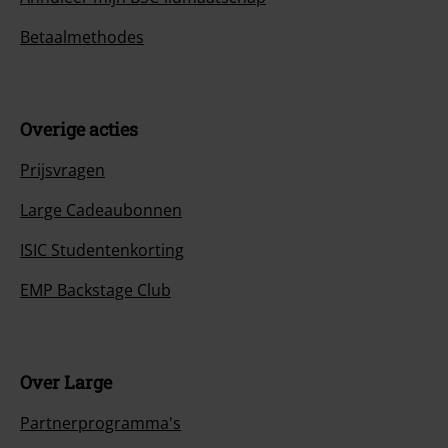
Betaalmethodes
Overige acties
Prijsvragen
Large Cadeaubonnen
ISIC Studentenkorting
EMP Backstage Club
Over Large
Partnerprogramma's