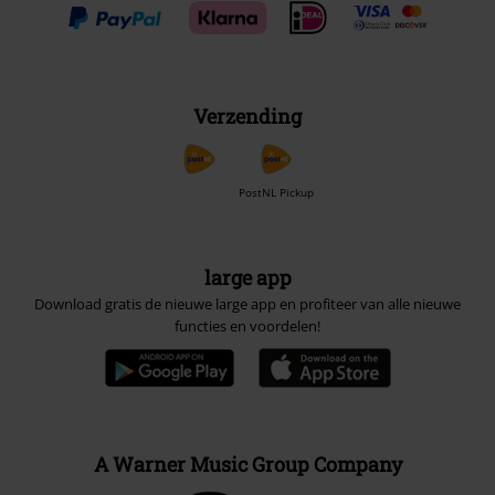
Verzending
PostNL Pickup
large app
Download gratis de nieuwe large app en profiteer van alle nieuwe
functies en voordelen!
A Warner Music Group Company