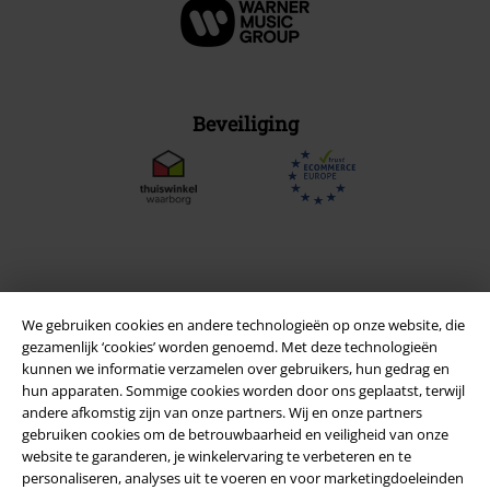
Beveiliging
We gebruiken cookies en andere technologieën op onze website, die
gezamenlijk ‘cookies’ worden genoemd. Met deze technologieën
kunnen we informatie verzamelen over gebruikers, hun gedrag en
hun apparaten. Sommige cookies worden door ons geplaatst, terwijl
andere afkomstig zijn van onze partners. Wij en onze partners
gebruiken cookies om de betrouwbaarheid en veiligheid van onze
Legal
website te garanderen, je winkelervaring te verbeteren en te
personaliseren, analyses uit te voeren en voor marketingdoeleinden
Algemene Voorwaarden