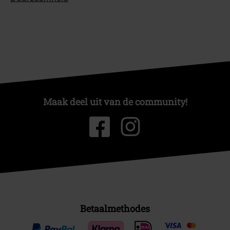
Maak deel uit van de community!
Betaalmethodes