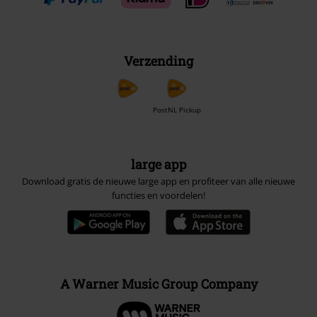
Verzending
PostNL Pickup
large app
Download gratis de nieuwe large app en profiteer van alle nieuwe
functies en voordelen!
A Warner Music Group Company