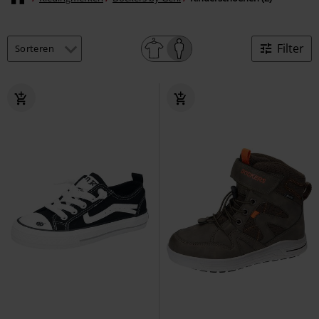
Filter