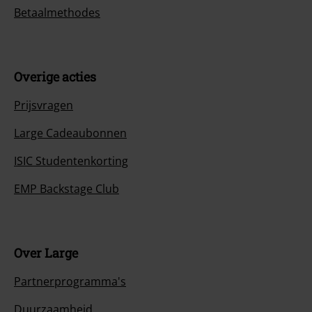
Betaalmethodes
Overige acties
Prijsvragen
Large Cadeaubonnen
ISIC Studentenkorting
EMP Backstage Club
Over Large
Partnerprogramma's
Duurzaamheid