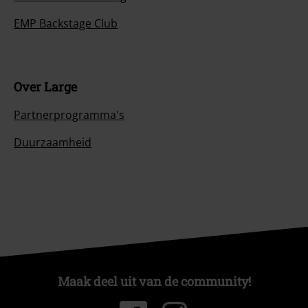
EMP Backstage Club
Over Large
Partnerprogramma's
Duurzaamheid
Maak deel uit van de community!