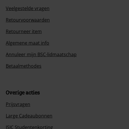
Veelgestelde vragen
Retourvoorwaarden
Retourneer item
Algemene maat info
Annuleer mijn BSC-lidmaatschap
Betaalmethodes
Overige acties
Prijsvragen
Large Cadeaubonnen
ISIC Studentenkorting