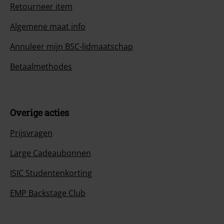
Retourneer item
Algemene maat info
Annuleer mijn BSC-lidmaatschap
Betaalmethodes
Overige acties
Prijsvragen
Large Cadeaubonnen
ISIC Studentenkorting
EMP Backstage Club