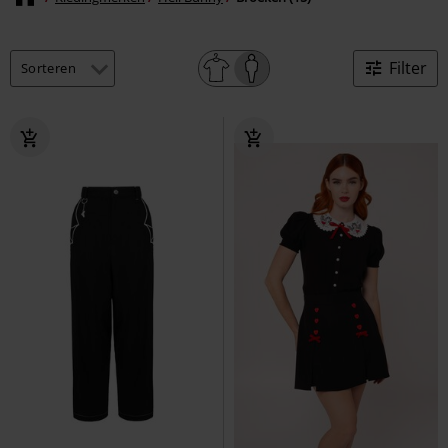
Filter