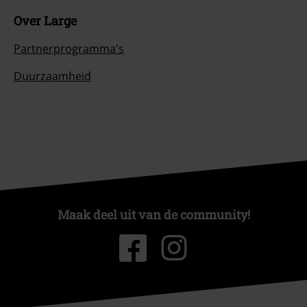
Over Large
Partnerprogramma's
Duurzaamheid
Maak deel uit van de community!