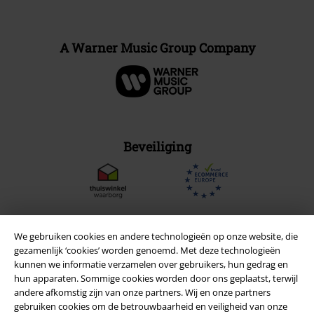
A Warner Music Group Company
Beveiliging
We gebruiken cookies en andere technologieën op onze website, die
gezamenlijk ‘cookies’ worden genoemd. Met deze technologieën
kunnen we informatie verzamelen over gebruikers, hun gedrag en
hun apparaten. Sommige cookies worden door ons geplaatst, terwijl
andere afkomstig zijn van onze partners. Wij en onze partners
gebruiken cookies om de betrouwbaarheid en veiligheid van onze