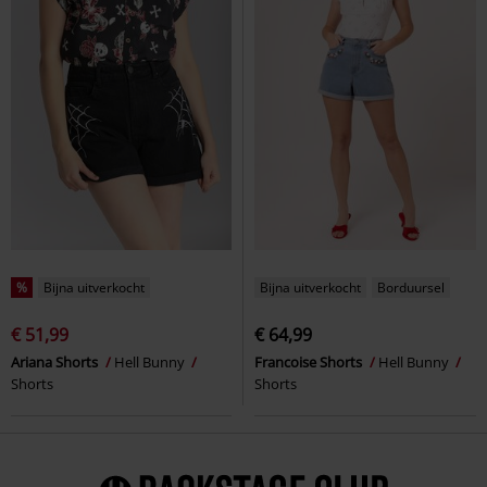
%
Bijna uitverkocht
Bijna uitverkocht
Borduursel
€ 51,99
€ 64,99
Ariana Shorts
Hell Bunny
Francoise Shorts
Hell Bunny
Shorts
Shorts