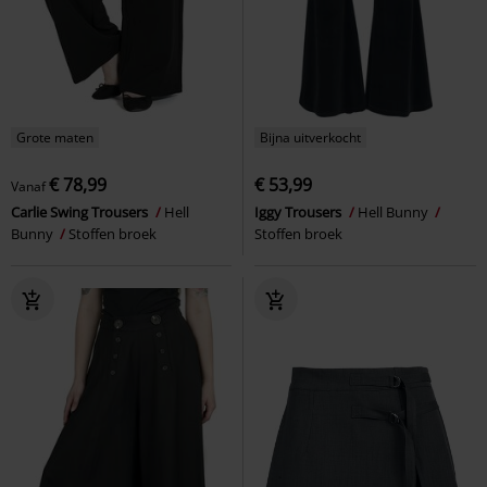
Grote maten
Bijna uitverkocht
€ 78,99
€ 53,99
Vanaf
Carlie Swing Trousers
Hell
Iggy Trousers
Hell Bunny
Bunny
Stoffen broek
Stoffen broek