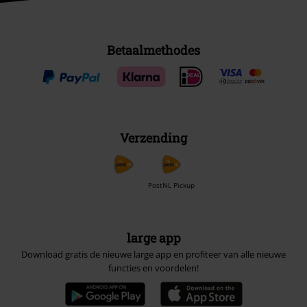
Betaalmethodes
Verzending
PostNL Pickup
large app
Download gratis de nieuwe large app en profiteer van alle nieuwe
functies en voordelen!