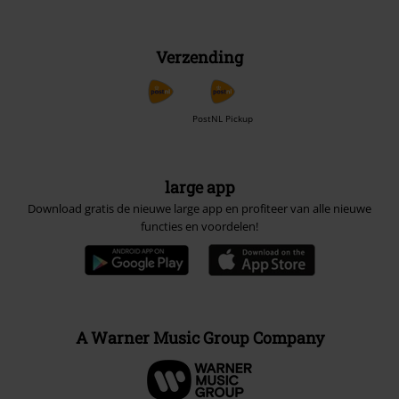
Verzending
PostNL Pickup
large app
Download gratis de nieuwe large app en profiteer van alle nieuwe
functies en voordelen!
A Warner Music Group Company