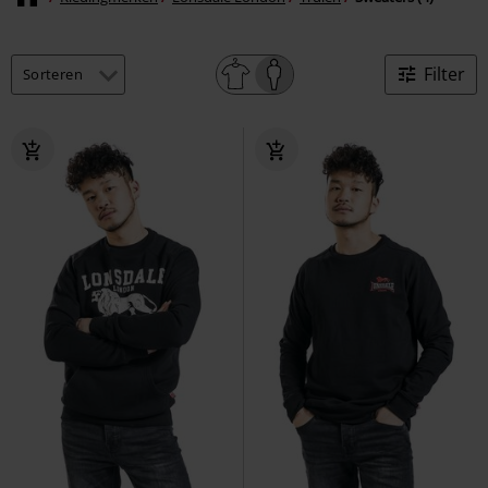
Filter