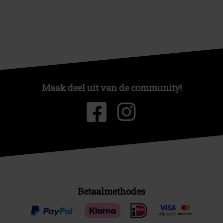
Maak deel uit van de community!
Betaalmethodes