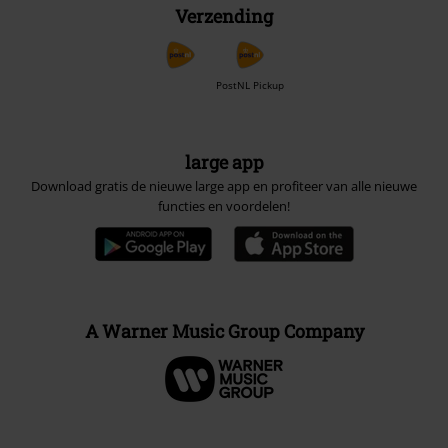
Verzending
PostNL Pickup
large app
Download gratis de nieuwe large app en profiteer van alle nieuwe
functies en voordelen!
A Warner Music Group Company