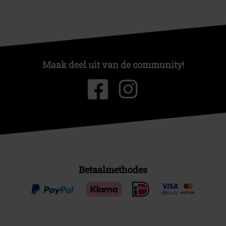
Maak deel uit van de community!
Betaalmethodes