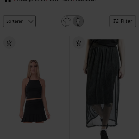
Filter