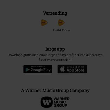
Verzending
PostNL Pickup
large app
Download gratis de nieuwe large app en profiteer van alle nieuwe
functies en voordelen!
A Warner Music Group Company