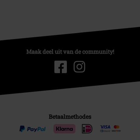
Maak deel uit van de community!
Betaalmethodes