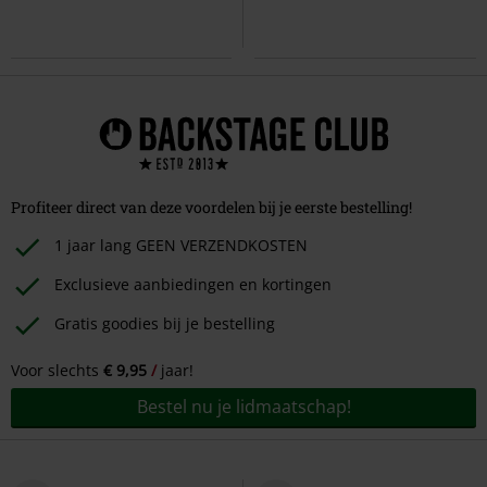
Profiteer direct van deze voordelen bij je eerste bestelling!
1 jaar lang GEEN VERZENDKOSTEN
Exclusieve aanbiedingen en kortingen
Gratis goodies bij je bestelling
Voor slechts
€ 9,95
jaar!
Bestel nu je lidmaatschap!