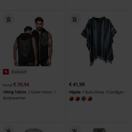
%
Exclusief
€ 39,94
€ 41,99
Vanaf
Viking Tattoo
Outer Vision
Hippie
Guru-Shop
Cardigan
Bodywarmer