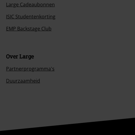
Large Cadeaubonnen
ISIC Studentenkorting
EMP Backstage Club
Over Large
Partnerprogramma's
Duurzaamheid