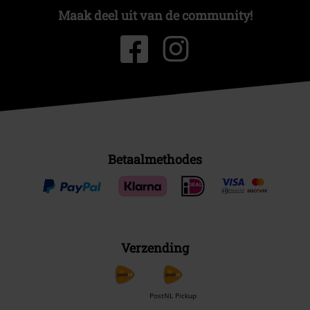
Maak deel uit van de community!
Betaalmethodes
Verzending
PostNL Pickup