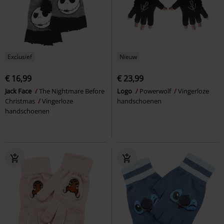
Exclusief
Nieuw
€ 16,99
€ 23,99
Jack Face
The Nightmare Before
Logo
Powerwolf
Vingerloze
Christmas
Vingerloze
handschoenen
handschoenen