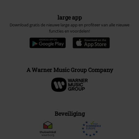
large app
Download gratis de nieuwe large app en profiteer van alle nieuwe
functies en voordelen!
A Warner Music Group Company
Beveiliging