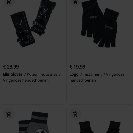
€ 23,99
€ 19,99
Ellis Gloves
Poizen Industries
Logo
Testament
Vingerloze
Vingerloze handschoenen
handschoenen