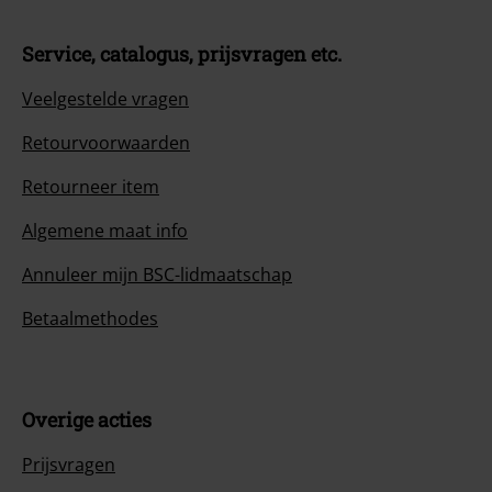
Service, catalogus, prijsvragen etc.
Veelgestelde vragen
Retourvoorwaarden
Retourneer item
Algemene maat info
Annuleer mijn BSC-lidmaatschap
Betaalmethodes
Overige acties
Prijsvragen