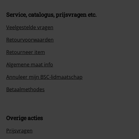
Service, catalogus, prijsvragen etc.
Veelgestelde vragen
Retourvoorwaarden
Retourneer item
Algemene maat info
Annuleer mijn BSC-lidmaatschap
Betaalmethodes
Overige acties
Prijsvragen