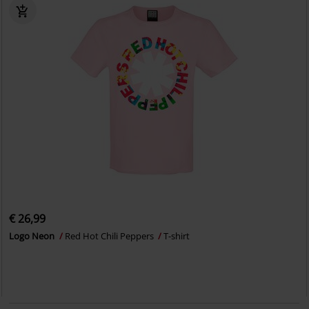
€ 26,99
Logo Neon
Red Hot Chili Peppers
T-shirt