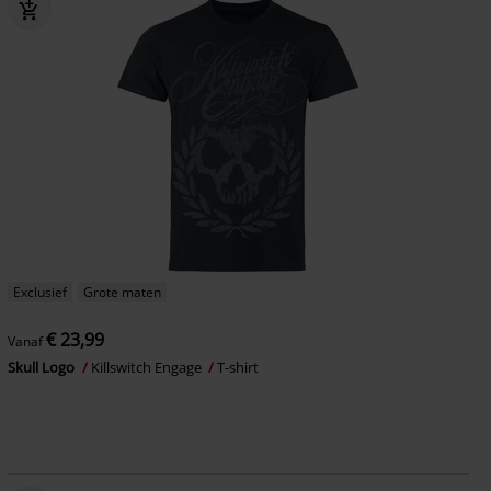
Exclusief
Grote maten
€ 23,99
Vanaf
Skull Logo
Killswitch Engage
T-shirt