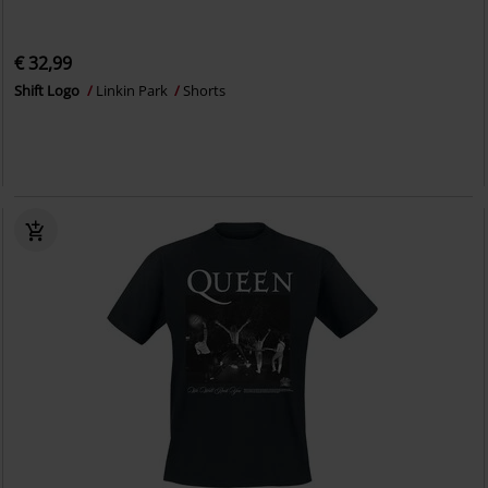
€ 32,99
Shift Logo
Linkin Park
Shorts