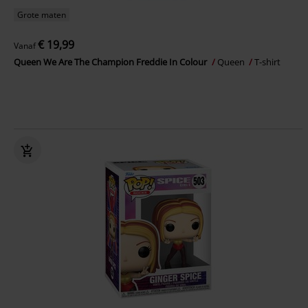
Grote maten
€ 19,99
Vanaf
Queen We Are The Champion Freddie In Colour
Queen
T-shirt