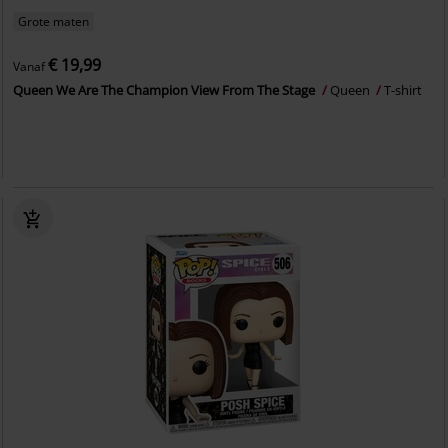
Grote maten
€ 19,99
Vanaf
Queen We Are The Champion View From The Stage
Queen
T-shirt