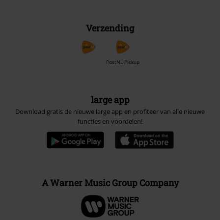
Verzending
PostNL Pickup
large app
Download gratis de nieuwe large app en profiteer van alle nieuwe
functies en voordelen!
A Warner Music Group Company