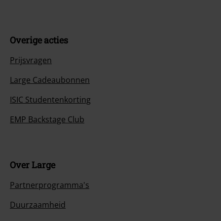
Overige acties
Prijsvragen
Large Cadeaubonnen
ISIC Studentenkorting
EMP Backstage Club
Over Large
Partnerprogramma's
Duurzaamheid