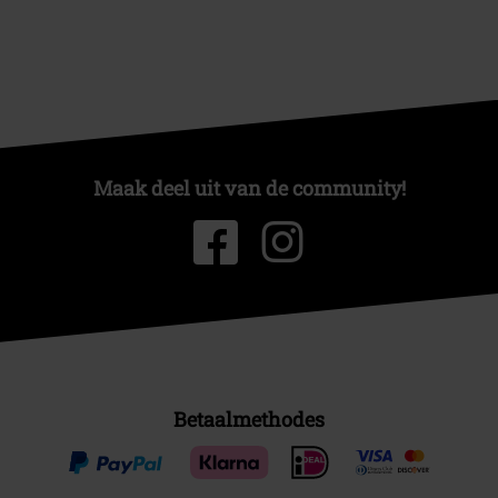
Maak deel uit van de community!
Betaalmethodes