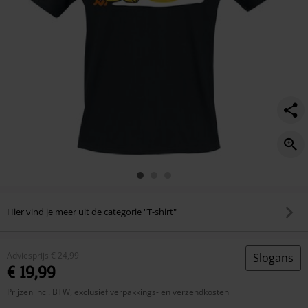
Hier vind je meer uit de categorie "T-shirt"
Adviesprijs
€ 24,99
Slogans
€ 19,99
Prijzen incl. BTW, exclusief verpakkings- en verzendkosten