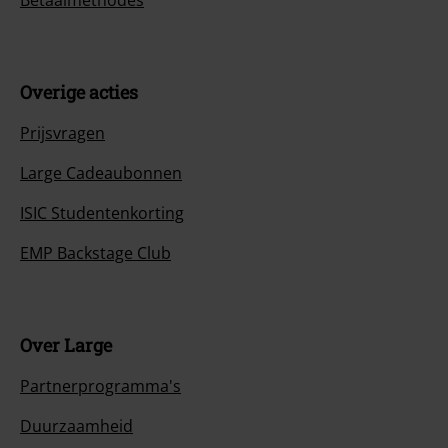
Betaalmethodes
Overige acties
Prijsvragen
Large Cadeaubonnen
ISIC Studentenkorting
EMP Backstage Club
Over Large
Partnerprogramma's
Duurzaamheid