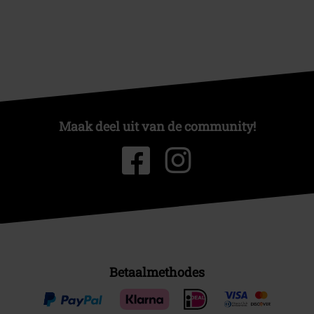
Maak deel uit van de community!
Betaalmethodes