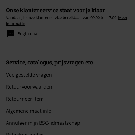
Onze klantenservice staat voor je klaar
Vandaag is onze klantenservice bereikbaar van 09:00 tot 17:00.
Meer
informatie
Begin chat
Service, catalogus, prijsvragen etc.
Veelgestelde vragen
Retourvoorwaarden
Retourneer item
Algemene maat info
Annuleer mijn BSC-lidmaatschap