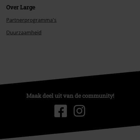
Over Large
Partnerprogramma's
Duurzaamheid
Maak deel uit van de community!