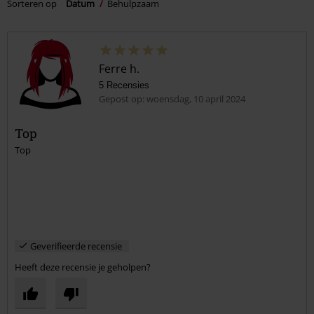
Sorteren op
Datum
Behulpzaam
Ferre h.
5 Recensies
Gepost op: woensdag, 10 april 2024
Top
Top
Geverifieerde recensie
Heeft deze recensie je geholpen?