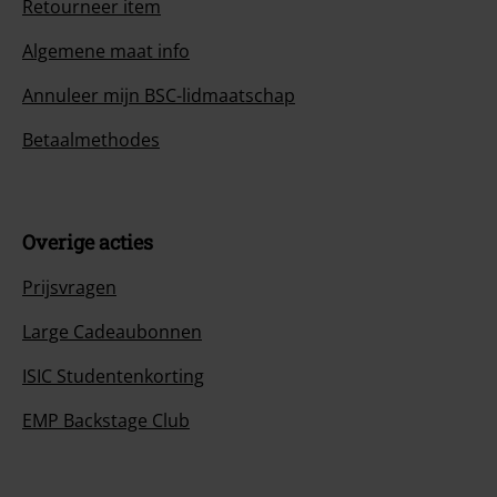
Retourneer item
Algemene maat info
Annuleer mijn BSC-lidmaatschap
Betaalmethodes
Overige acties
Prijsvragen
Large Cadeaubonnen
ISIC Studentenkorting
EMP Backstage Club