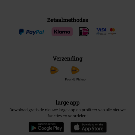
Betaalmethodes
Verzending
PostNL Pickup
large app
Download gratis de nieuwe large app en profiteer van alle nieuwe
functies en voordelen!