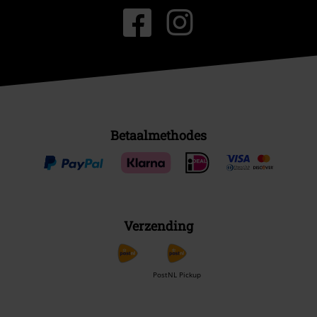
Betaalmethodes
Verzending
PostNL Pickup