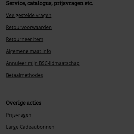
Service, catalogus, prijsvragen etc.
Veelgestelde vragen
Retourvoorwaarden
Retourneer item
Algemene maat info
Annuleer mijn BSC-lidmaatschap
Betaalmethodes
Overige acties
Prijsvragen
Large Cadeaubonnen