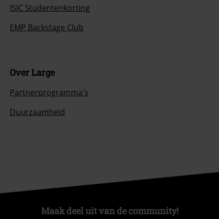
ISIC Studentenkorting
EMP Backstage Club
Over Large
Partnerprogramma's
Duurzaamheid
Maak deel uit van de community!