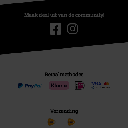
Maak deel uit van de community!
Betaalmethodes
Verzending