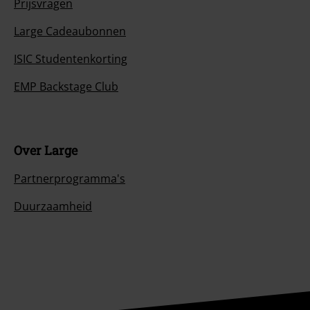
Prijsvragen
Large Cadeaubonnen
ISIC Studentenkorting
EMP Backstage Club
Over Large
Partnerprogramma's
Duurzaamheid