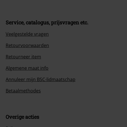
Service, catalogus, prijsvragen etc.
Veelgestelde vragen
Retourvoorwaarden
Retourneer item
Algemene maat info
Annuleer mijn BSC-lidmaatschap
Betaalmethodes
Overige acties