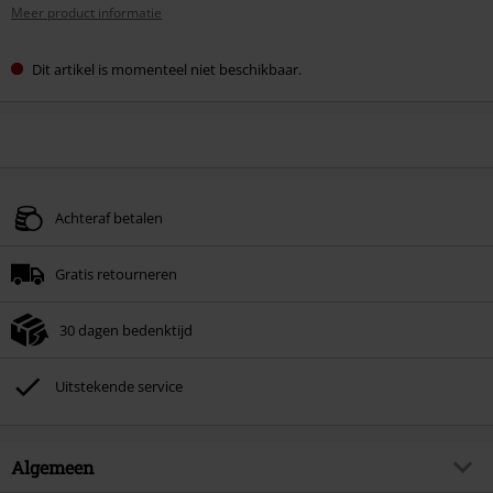
Meer product informatie
Dit artikel is momenteel niet beschikbaar.
Achteraf betalen
Gratis retourneren
30 dagen bedenktijd
Uitstekende service
Algemeen