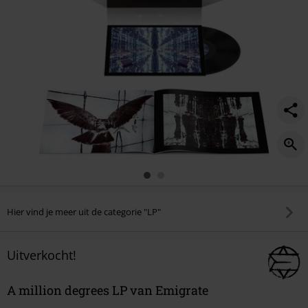
Hier vind je meer uit de categorie "LP"
Uitverkocht!
A million degrees LP van Emigrate