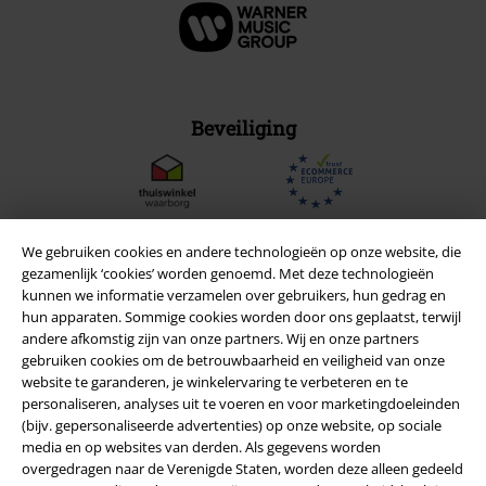
Beveiliging
We gebruiken cookies en andere technologieën op onze website, die
gezamenlijk ‘cookies’ worden genoemd. Met deze technologieën
kunnen we informatie verzamelen over gebruikers, hun gedrag en
hun apparaten. Sommige cookies worden door ons geplaatst, terwijl
andere afkomstig zijn van onze partners. Wij en onze partners
gebruiken cookies om de betrouwbaarheid en veiligheid van onze
website te garanderen, je winkelervaring te verbeteren en te
personaliseren, analyses uit te voeren en voor marketingdoeleinden
(bijv. gepersonaliseerde advertenties) op onze website, op sociale
Legal
media en op websites van derden. Als gegevens worden
overgedragen naar de Verenigde Staten, worden deze alleen gedeeld
Algemene Voorwaarden