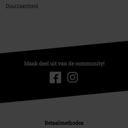
Duurzaamheid
Maak deel uit van de community!
Betaalmethodes