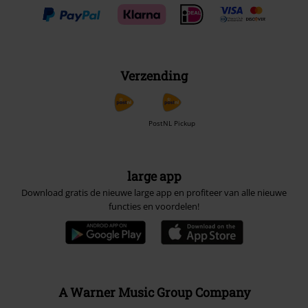
Verzending
PostNL Pickup
large app
Download gratis de nieuwe large app en profiteer van alle nieuwe
functies en voordelen!
A Warner Music Group Company