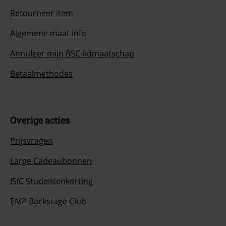
Retourneer item
Algemene maat info
Annuleer mijn BSC-lidmaatschap
Betaalmethodes
Overige acties
Prijsvragen
Large Cadeaubonnen
ISIC Studentenkorting
EMP Backstage Club