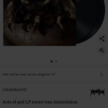
Hier vind je meer uit de categorie "LP"
Uitverkocht!
Acts of god LP zwart van Immolation