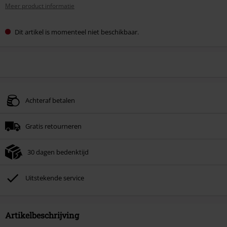
Meer product informatie
Dit artikel is momenteel niet beschikbaar.
Achteraf betalen
Gratis retourneren
30 dagen bedenktijd
Uitstekende service
Artikelbeschrijving