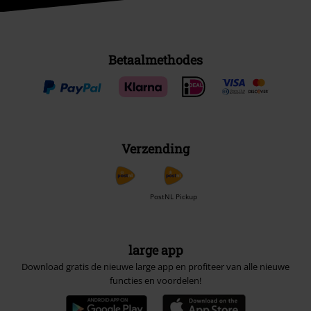
Betaalmethodes
Verzending
PostNL Pickup
large app
Download gratis de nieuwe large app en profiteer van alle nieuwe
functies en voordelen!