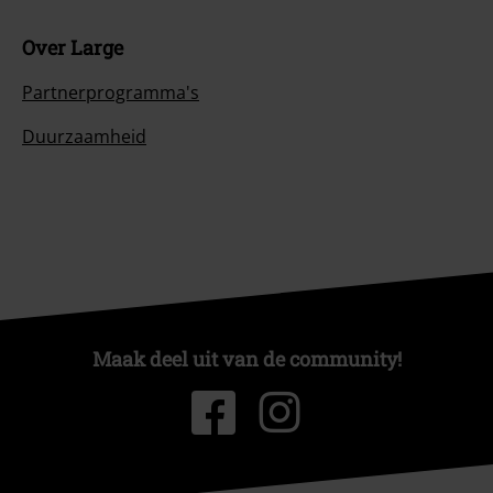
Over Large
Partnerprogramma's
Duurzaamheid
Maak deel uit van de community!