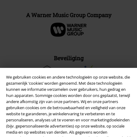
A Warner Music Group Company
Beveiliging
We gebruiken cookies en andere technologieën op onze website, die
gezamenlijk ‘cookies’ worden genoemd. Met deze technologieën
kunnen we informatie verzamelen over gebruikers, hun gedrag en
hun apparaten. Sommige cookies worden door ons geplaatst, terwijl
andere afkomstig zijn van onze partners. Wij en onze partners
gebruiken cookies om de betrouwbaarheid en veiligheid van onze
website te garanderen, je winkelervaring te verbeteren en te
personaliseren, analyses uit te voeren en voor marketingdoeleinden
(bijv. gepersonaliseerde advertenties) op onze website, op sociale
media en op websites van derden. Als gegevens worden