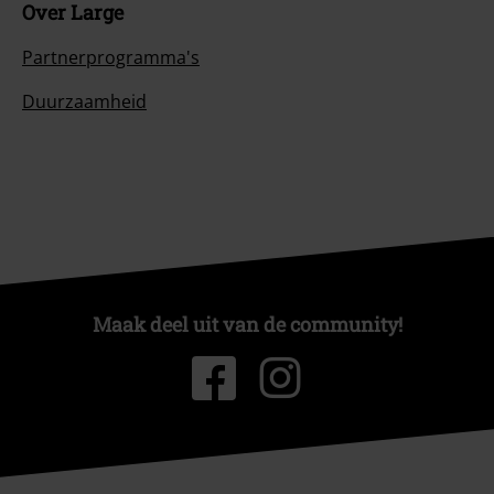
Over Large
Partnerprogramma's
Duurzaamheid
Maak deel uit van de community!