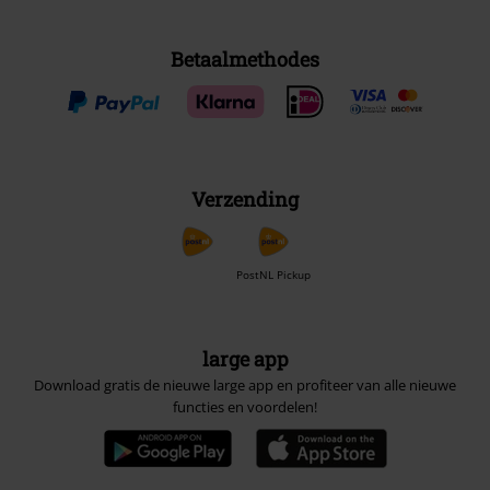
Betaalmethodes
Verzending
PostNL Pickup
large app
Download gratis de nieuwe large app en profiteer van alle nieuwe
functies en voordelen!