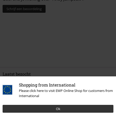
Schrijf een beoordeling
Laatst bezocht
Shopping from International
Please click here to visit EMP Online Shop for customers from
International
Ok