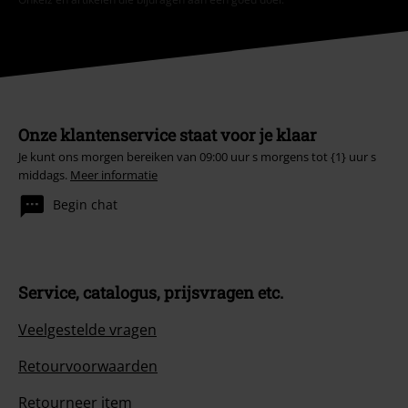
Onze klantenservice staat voor je klaar
Je kunt ons morgen bereiken van 09:00 uur s morgens tot {1} uur s
middags.
Meer informatie
Begin chat
Service, catalogus, prijsvragen etc.
Veelgestelde vragen
Retourvoorwaarden
Retourneer item