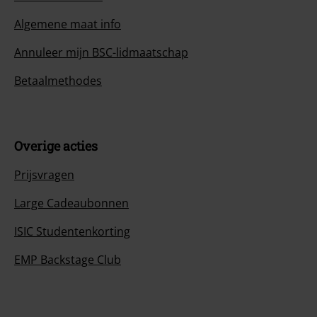
Algemene maat info
Annuleer mijn BSC-lidmaatschap
Betaalmethodes
Overige acties
Prijsvragen
Large Cadeaubonnen
ISIC Studentenkorting
EMP Backstage Club