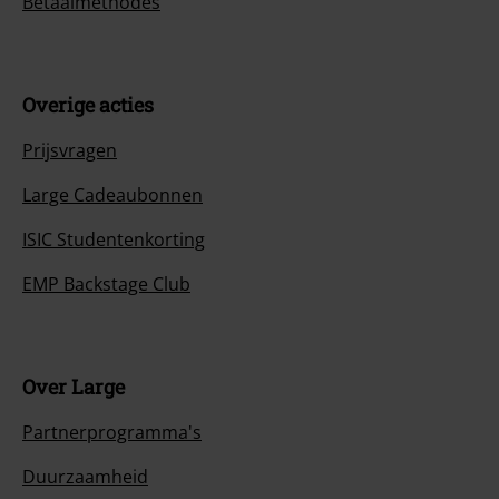
Betaalmethodes
Overige acties
Prijsvragen
Large Cadeaubonnen
ISIC Studentenkorting
EMP Backstage Club
Over Large
Partnerprogramma's
Duurzaamheid