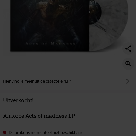
Hier vind je meer uit de categorie "LP"
Uitverkocht!
Airforce Acts of madness LP
Dit artikel is momenteel niet beschikbaar.