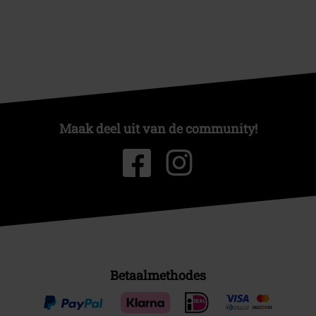
Maak deel uit van de community!
Betaalmethodes