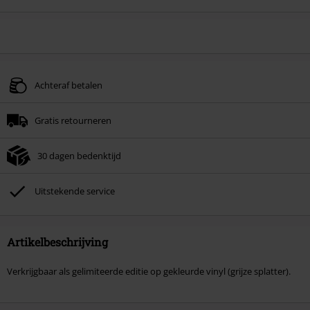
Achteraf betalen
Gratis retourneren
30 dagen bedenktijd
Uitstekende service
Artikelbeschrijving
Verkrijgbaar als gelimiteerde editie op gekleurde vinyl (grijze splatter).