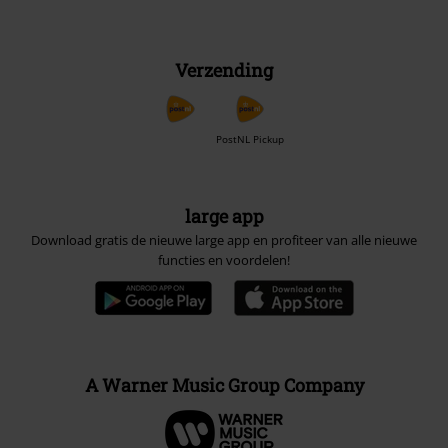
Verzending
PostNL Pickup
large app
Download gratis de nieuwe large app en profiteer van alle nieuwe
functies en voordelen!
A Warner Music Group Company