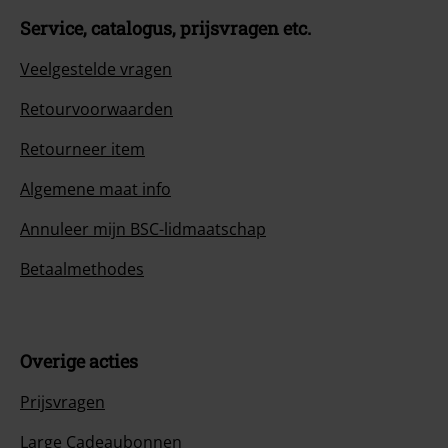
Service, catalogus, prijsvragen etc.
Veelgestelde vragen
Retourvoorwaarden
Retourneer item
Algemene maat info
Annuleer mijn BSC-lidmaatschap
Betaalmethodes
Overige acties
Prijsvragen
Large Cadeaubonnen