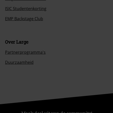
ISIC Studentenkorting
EMP Backstage Club
Over Large
Partnerprogramma's
Duurzaamheid